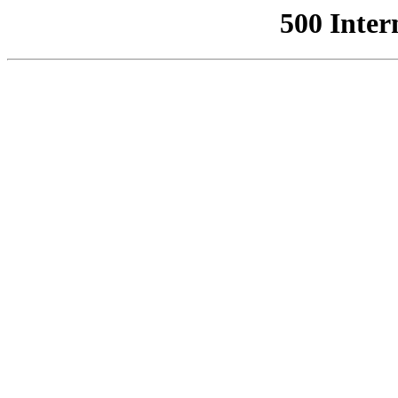
500 Inter